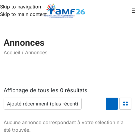
Skip to navigation
Skip to main content
Annonces
Accueil
/ Annonces
Affichage de tous les 0 résultats
Aucune annonce correspondant à votre sélection n'a
été trouvée.