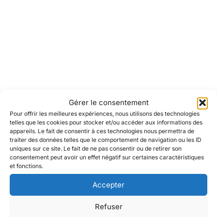
Gérer le consentement
Pour offrir les meilleures expériences, nous utilisons des technologies
telles que les cookies pour stocker et/ou accéder aux informations des
appareils. Le fait de consentir à ces technologies nous permettra de
traiter des données telles que le comportement de navigation ou les ID
uniques sur ce site. Le fait de ne pas consentir ou de retirer son
consentement peut avoir un effet négatif sur certaines caractéristiques
et fonctions.
Accepter
Refuser