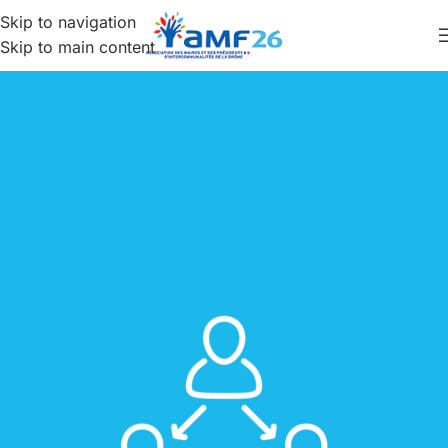
Skip to navigation
Skip to main content