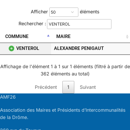
Afficher
éléments
Rechercher :
COMMUNE
MAIRE
VENTEROL
ALEXANDRE PENIGAUT
Affichage de l'élément 1 à 1 sur 1 éléments (filtré à partir de
362 éléments au total)
Précédent
1
Suivant
AMF26
Association des Maires et Présidents d’Intercommunalités
de la Drôme.