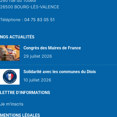
260 rue du Toueur
26500 BOURG-LÈS-VALENCE
Téléphone :
04 75 83 05 51
NOS ACTUALITÉS
Congrès des Maires de France
29 juillet 2026
Solidarité avec les communes du Diois
10 juillet 2026
LETTRE D’INFORMATIONS
Je m’inscris
MENTIONS LÉGALES