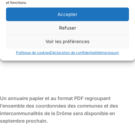
et fonctions.
Accepter
Refuser
Voir les préférences
Politique de cookies
Déclaration de confidentialité
Impressum
Un annuaire papier et au format PDF regroupant
l’ensemble des coordonnées des communes et des
intercommunalités de la Drôme sera disponible en
septembre prochain.