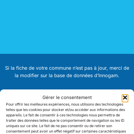
Si la fiche de votre commune n’est pas à jour, merci de
la modifier sur la base de données d’Innogam.
Je me connecte à Innogam
Gérer le consentement
Pour offrir les meilleures expériences, nous utilisons des technologies
telles que les cookies pour stocker et/ou accéder aux informations des
appareils. Le fait de consentir à ces technologies nous permettra de
Cliquez sur le symbole pour obtenir plus
traiter des données telles que le comportement de navigation ou les ID
uniques sur ce site. Le fait de ne pas consentir ou de retirer son
d’informations.
consentement peut avoir un effet négatif sur certaines caractéristiques