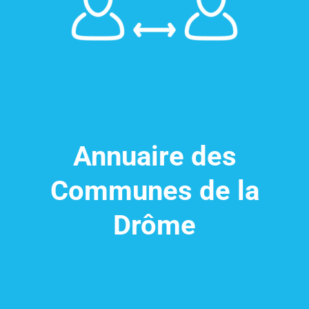
Annuaire des
Communes de la
Drôme