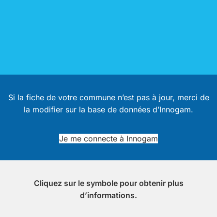
Si la fiche de votre commune n’est pas à jour, merci de
la modifier sur la base de données d’Innogam.
Je me connecte à Innogam
Cliquez sur le symbole pour obtenir plus
d’informations.