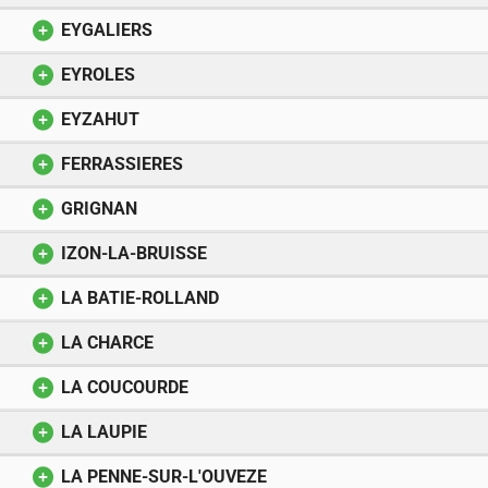
EYGALIERS
EYROLES
EYZAHUT
FERRASSIERES
GRIGNAN
IZON-LA-BRUISSE
LA BATIE-ROLLAND
LA CHARCE
LA COUCOURDE
LA LAUPIE
LA PENNE-SUR-L'OUVEZE