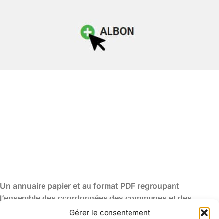
Un annuaire papier et au format PDF regroupant
l’ensemble des coordonnées des communes et des
intercommunalités de la Drôme sera disponible en
Gérer le consentement