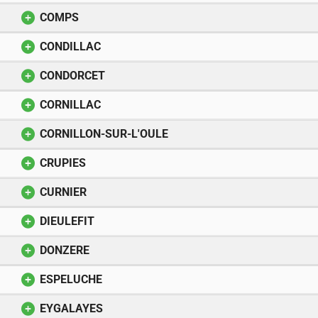
COMPS
CONDILLAC
CONDORCET
CORNILLAC
CORNILLON-SUR-L'OULE
CRUPIES
CURNIER
DIEULEFIT
DONZERE
ESPELUCHE
EYGALAYES