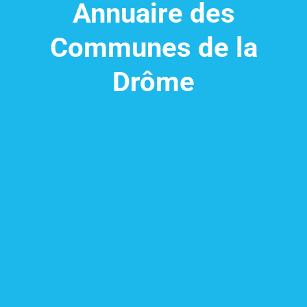
Annuaire des
Communes de la
Drôme