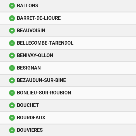
BALLONS
BARRET-DE-LIOURE
BEAUVOISIN
BELLECOMBE-TARENDOL
BENIVAY-OLLON
BESIGNAN
BEZAUDUN-SUR-BINE
BONLIEU-SUR-ROUBION
BOUCHET
BOURDEAUX
BOUVIERES