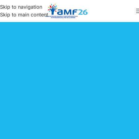
Skip to navigation
Skip to main content