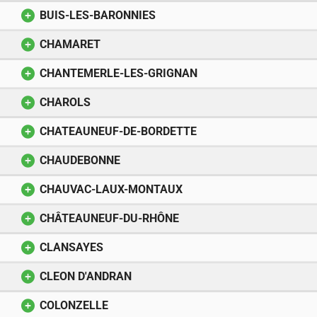
BUIS-LES-BARONNIES
CHAMARET
CHANTEMERLE-LES-GRIGNAN
CHAROLS
CHATEAUNEUF-DE-BORDETTE
CHAUDEBONNE
CHAUVAC-LAUX-MONTAUX
CHÂTEAUNEUF-DU-RHÔNE
CLANSAYES
CLEON D'ANDRAN
COLONZELLE