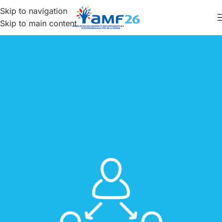
Skip to navigation
Skip to main content