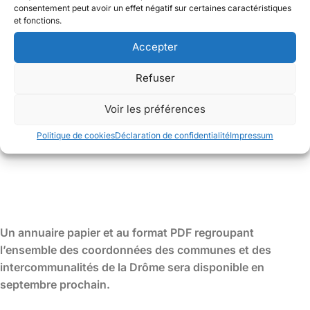
consentement peut avoir un effet négatif sur certaines caractéristiques
et fonctions.
Accepter
Refuser
Voir les préférences
Politique de cookies
Déclaration de confidentialité
Impressum
Un annuaire papier et au format PDF regroupant
l’ensemble des coordonnées des communes et des
intercommunalités de la Drôme sera disponible en
septembre prochain.