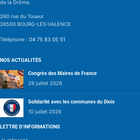
de la Drôme.
260 rue du Toueur
26500 BOURG-LÈS-VALENCE
Téléphone :
04 75 83 05 51
NOS ACTUALITÉS
Congrès des Maires de France
29 juillet 2026
Solidarité avec les communes du Diois
10 juillet 2026
LETTRE D’INFORMATIONS