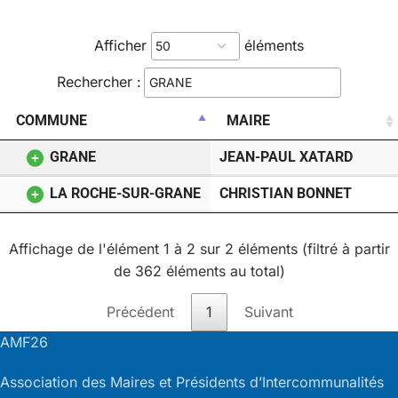
Afficher
éléments
Rechercher :
COMMUNE
MAIRE
GRANE
JEAN-PAUL XATARD
LA ROCHE-SUR-GRANE
CHRISTIAN BONNET
Affichage de l'élément 1 à 2 sur 2 éléments (filtré à partir
de 362 éléments au total)
Précédent
1
Suivant
AMF26
Association des Maires et Présidents d’Intercommunalités