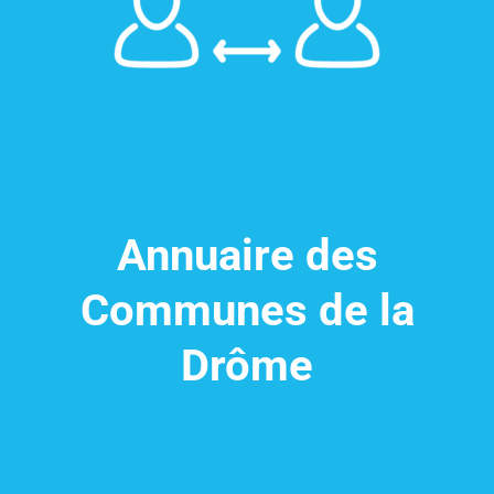
Annuaire des
Communes de la
Drôme